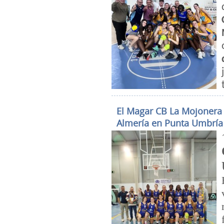
El Magar CB La Mojonera 
Almería en Punta Umbría