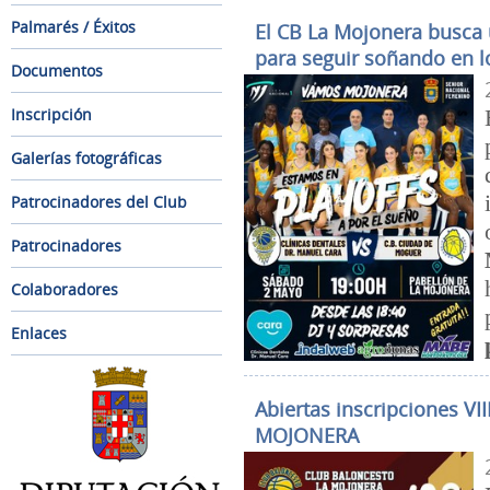
Palmarés / Éxitos
El CB La Mojonera busca 
para seguir soñando en l
Documentos
Inscripción
Galerías fotográficas
Patrocinadores del Club
Patrocinadores
Colaboradores
Enlaces
Abiertas inscripciones VI
MOJONERA