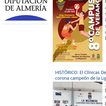
HISTÓRICO: El Clínicas D
corona campeón de la Li