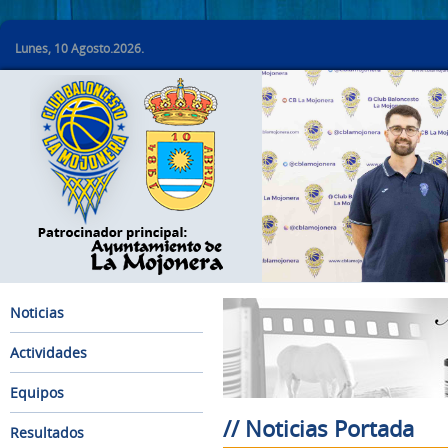
Lunes, 10 Agosto.2026.
Noticias
Actividades
Equipos
// Noticias Portada
Resultados