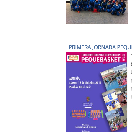
PRIMERA JORNADA PEQU