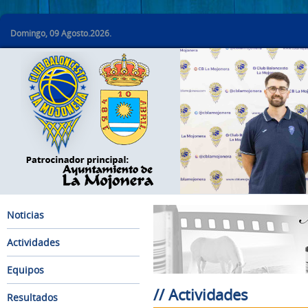
Domingo, 09 Agosto.2026.
Noticias
Actividades
Equipos
// Actividades
Resultados