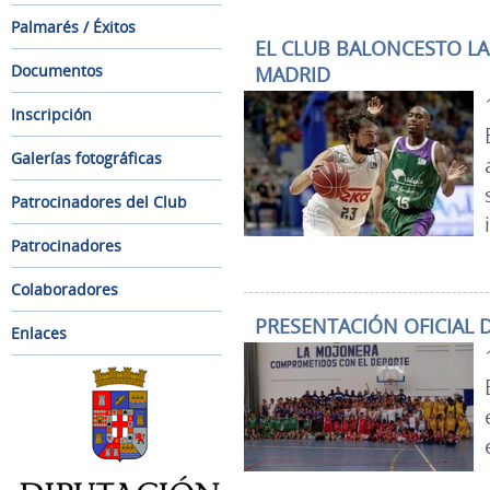
Palmarés / Éxitos
EL CLUB BALONCESTO LA 
Documentos
MADRID
Inscripción
Galerías fotográficas
Patrocinadores del Club
Patrocinadores
Colaboradores
PRESENTACIÓN OFICIAL 
Enlaces