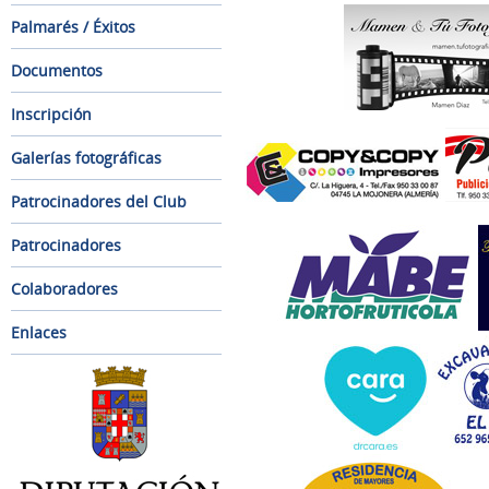
Palmarés / Éxitos
Documentos
Inscripción
Galerías fotográficas
Patrocinadores del Club
Patrocinadores
Colaboradores
Enlaces