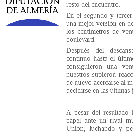
resto del encuentro.
En el segundo y tercer
una mejor versión en de
los centímetros de ven
boulevard.
Después del descans
continúo hasta el últim
consiguieron una ven
nuestros supieron reac
de nuevo acercarse al m
decidirse en las últimas
A pesar del resultado 
papel ante un rival m
Unión, luchando y pe