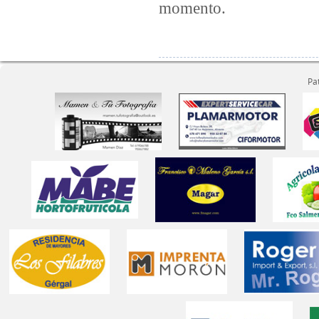
momento.
Pa