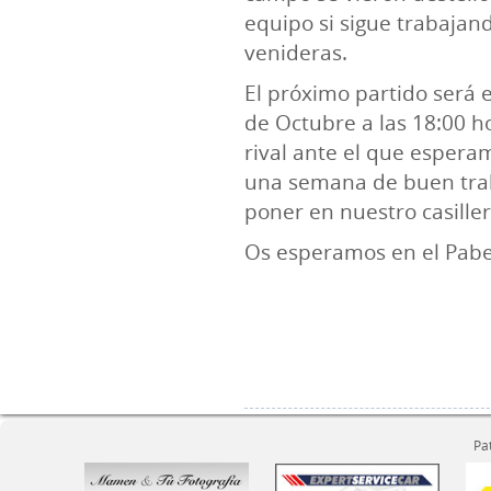
equipo si sigue trabajan
venideras.
El próximo partido será e
de Octubre a las 18:00 ho
rival ante el que esperam
una semana de buen trab
poner en nuestro casiller
Os esperamos en el Pabe
Pa