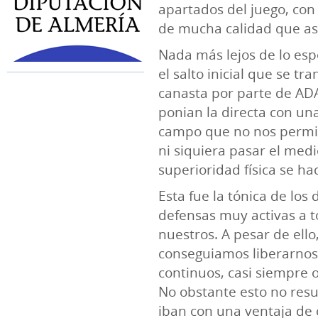
apartados del juego, con
de mucha calidad que asp
Nada más lejos de lo es
el salto inicial que se 
canasta por parte de ADA
ponian la directa con un
campo que no nos permití
ni siquiera pasar el med
superioridad física se h
Esta fue la tónica de los
defensas muy activas a t
nuestros. A pesar de ello
conseguiamos liberarnos
continuos, casi siempre 
No obstante esto no resul
iban con una ventaja de 