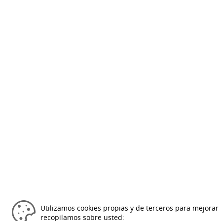
Utilizamos cookies propias y de terceros para mejorar 
recopilamos sobre usted: