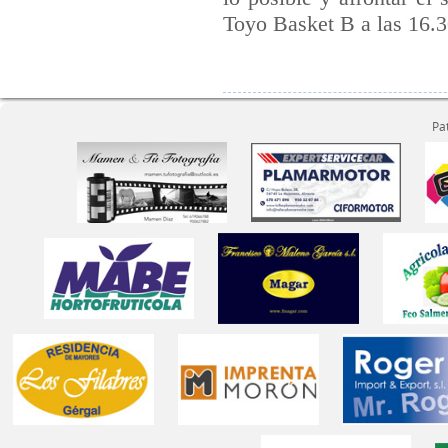
Toyo Basket B a las 16.
Pa