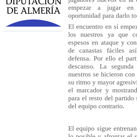
empezar a jugar en 
oportunidad para darlo to
El encuentro en sí empe
los nuestros ya que 
espesos en ataque y con
de canastas fáciles a
defensa. Por ello el par
descanso. La segunda 
nuestros se hicieron con
su ritmo y mayor agresi
el marcador y mostrand
para el resto del partido
del equipo contrario.
El equipo sigue entrena
lo posible y afrontar el 