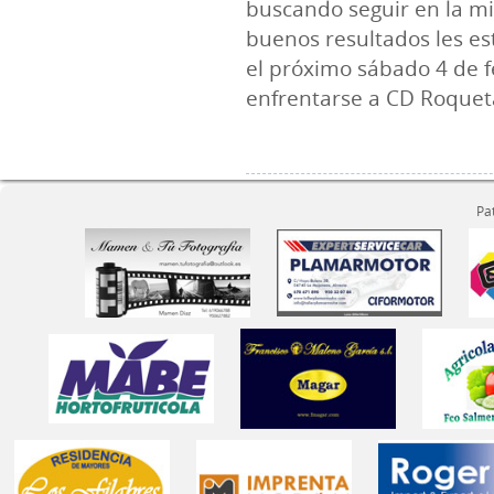
buscando seguir en la m
buenos resultados les es
el próximo sábado 4 de 
enfrentarse a CD Roquet
Pa