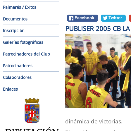
Palmarés / Éxitos
Facebook
Twitter
Documentos
PUBLISER 2005 CB L
Inscripción
Galerías fotográficas
Patrocinadores del Club
Patrocinadores
Colaboradores
Enlaces
dinámica de victorias.