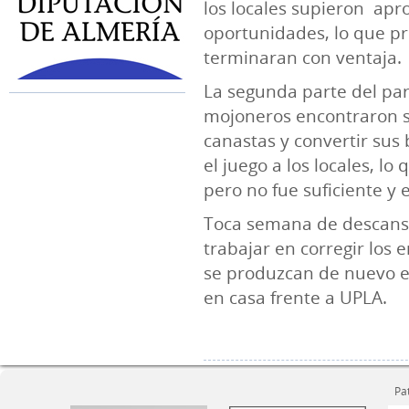
los locales supieron ap
oportunidades, lo que p
terminaran con ventaja.
La segunda parte del part
mojoneros encontraron 
canastas y convertir sus 
el juego a los locales, lo
pero no fue suficiente y e
Toca semana de descanso
trabajar en corregir los 
se produzcan de nuevo en
en casa frente a UPLA.
Pa