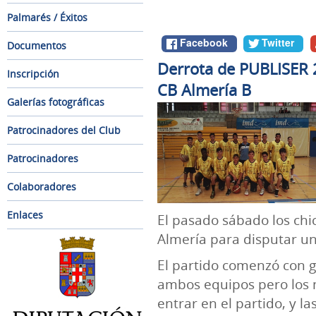
Palmarés / Éxitos
Facebook
Twitter
Documentos
Derrota de PUBLISER 
Inscripción
CB Almería B
Galerías fotográficas
Patrocinadores del Club
Patrocinadores
Colaboradores
Enlaces
El pasado sábado los chi
Almería para disputar un
El partido comenzó con g
ambos equipos pero los
entrar en el partido, y l