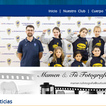
Inicio
|
Nuestro Club
|
Cuerpo 
ticias