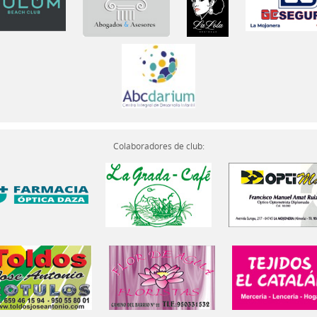
Colaboradores de club: