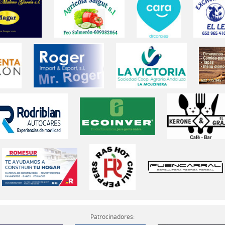
Patrocinadores: