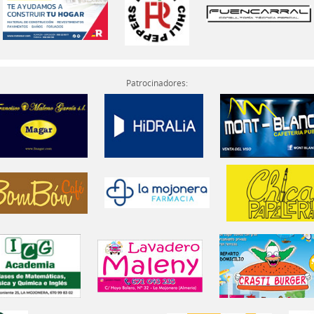
Patrocinadores: