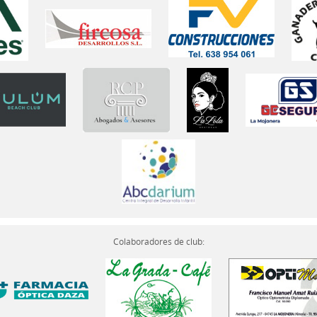
Colaboradores de club: