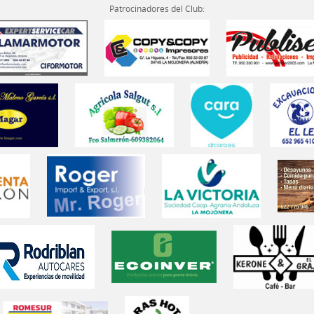
Patrocinadores del Club: