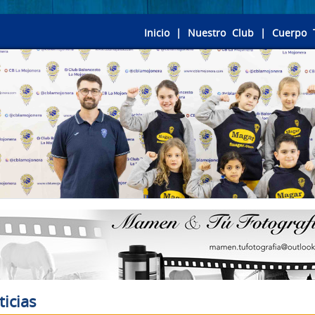
Inicio
|
Nuestro Club
|
Cuerpo 
ticias