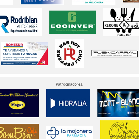
Patrocinadores: