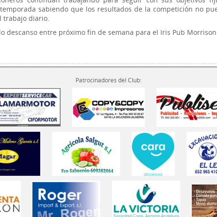
 temporada sabiendo que los resultados de la competición no pu
 trabajo diario.
o descanso entre próximo fin de semana para el Iris Pub Morriso
Patrocinadores del Club: