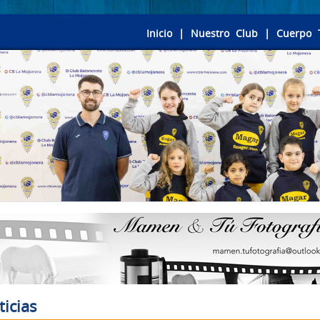
Inicio
|
Nuestro Club
|
Cuerpo 
ticias