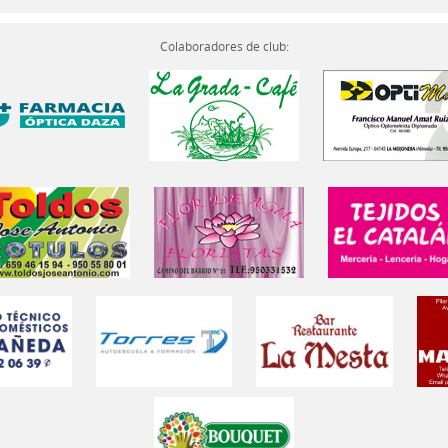
Colaboradores de club: