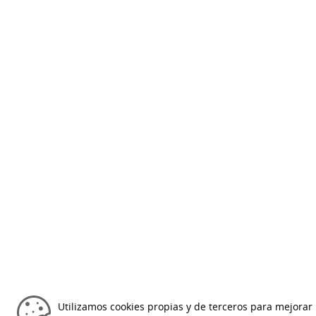
Utilizamos cookies propias y de terceros para mejorar 