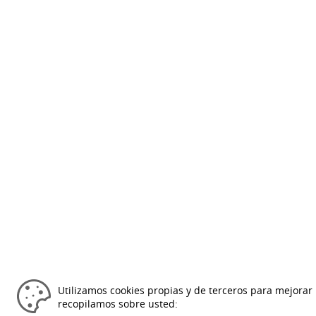
Utilizamos cookies propias y de terceros para mejorar 
recopilamos sobre usted: