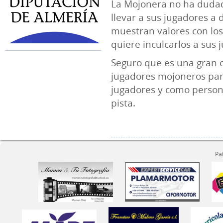
La Mojonera no ha dudad
llevar a sus jugadores a 
muestran valores con los
quiere inculcarlos a sus 
Seguro que es una gran 
jugadores mojoneros pa
jugadores y como persona
pista.
Pa