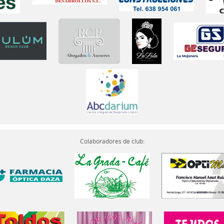
Colaboradores de club: