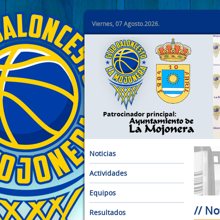
Viernes, 07 Agosto.2026.
Noticias
Actividades
Equipos
// No
Resultados