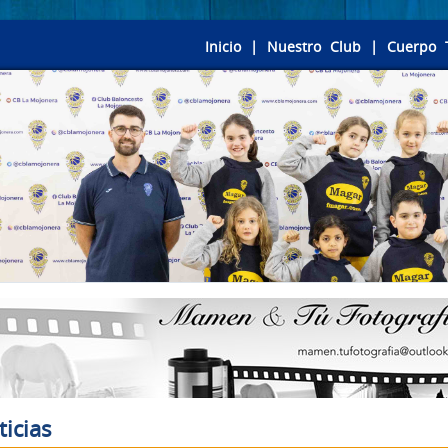
Inicio
|
Nuestro Club
|
Cuerpo 
ticias