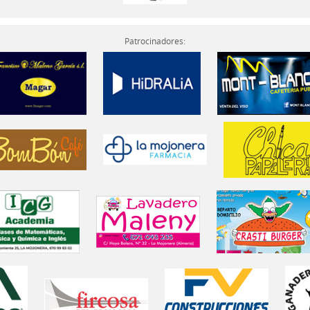
Patrocinadores: