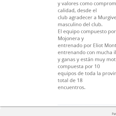
y valores como compromis
calidad, desde el
club agradecer a Murgive
masculino del club.
El equipo compuesto por 
Mojonera y
entrenado por Eliot Mon
entrenando con mucha i
y ganas y están muy moti
compuesta por 10
equipos de toda la provi
total de 18
encuentros.
Pa