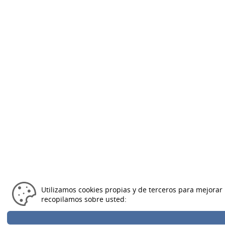
Utilizamos cookies propias y de terceros para mejorar 
recopilamos sobre usted: