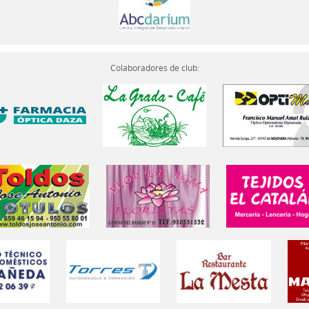
Colaboradores de club: