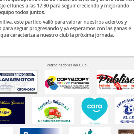
ajo el lunes a las 17:30 para seguir creciendo y mejorando
quipo todos juntos.
nitiva, este partido valió para valorar nuestros aciertos y
s para seguir progresando y ya esperamos con las ganas e
 que caracteriza a nuestro club la próxima jornada.
Patrocinadores del Club: