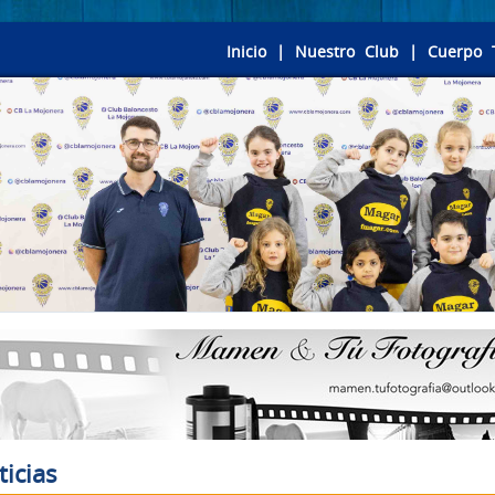
Inicio
|
Nuestro Club
|
Cuerpo 
ticias