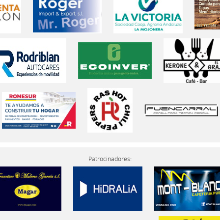
Patrocinadores: