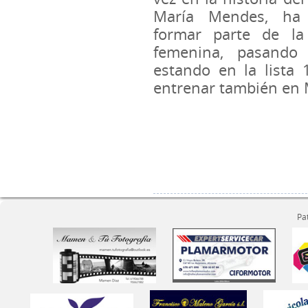
María Mendes, ha 
formar parte de la 
femenina, pasando 
estando en la lista
entrenar también en 
Pa