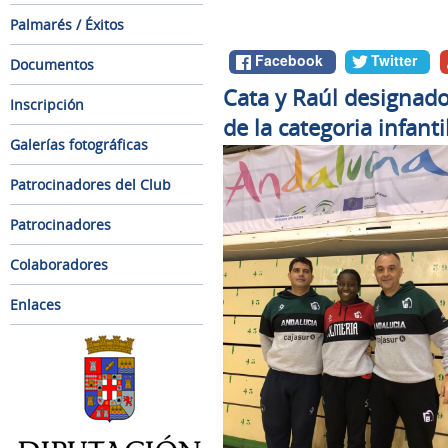
Palmarés / Éxitos
Facebook
Twitter
Documentos
Cata y Raúl designad
Inscripción
de la categoria infanti
Galerías fotográficas
Patrocinadores del Club
Patrocinadores
Colaboradores
Enlaces