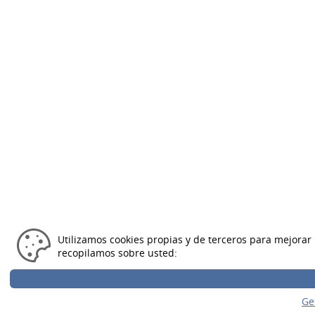
Utilizamos cookies propias y de terceros para mejorar 
recopilamos sobre usted:
Ge