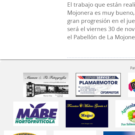
El trabajo que están real
Mojonera es muy bueno, 
gran progresión en el jue
será el viernes 30 de no
el Pabellón de La Mojone
Pa