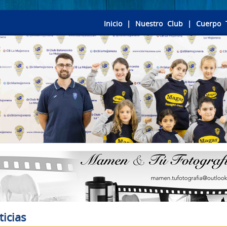
Inicio
|
Nuestro Club
|
Cuerpo 
ticias