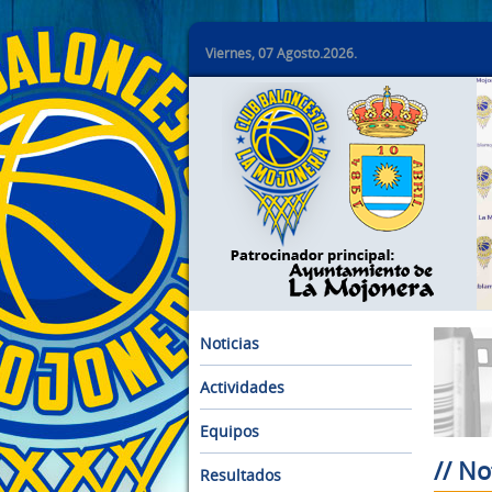
Viernes, 07 Agosto.2026.
Noticias
Actividades
Equipos
// No
Resultados