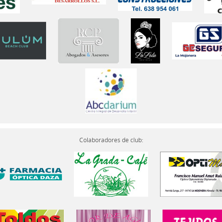
Colaboradores de club: