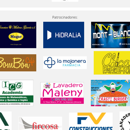
Patrocinadores: