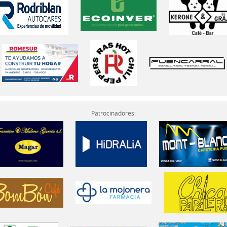
Patrocinadores: