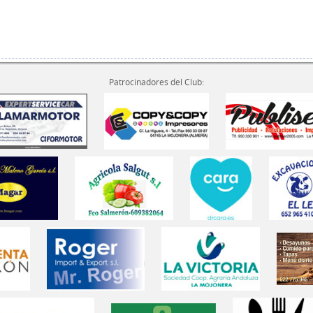
Patrocinadores del Club: