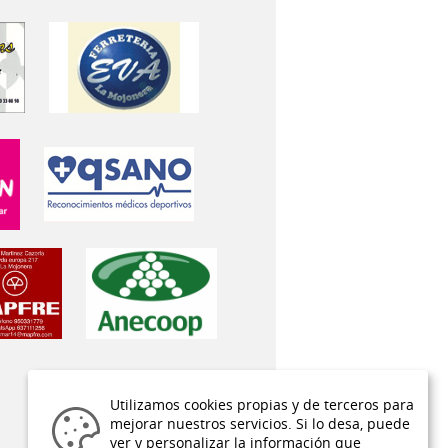
Utilizamos cookies propias y de terceros para
mejorar nuestros servicios. Si lo desa, puede
ver y personalizar la información que