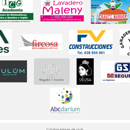
Colaboradores de club: