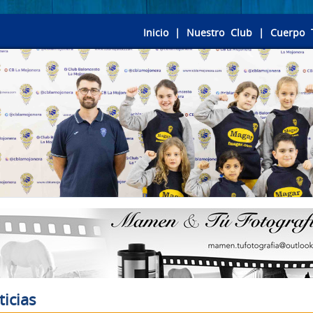
Inicio
|
Nuestro Club
|
Cuerpo 
ticias