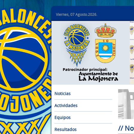
Viernes, 07 Agosto.2026.
Noticias
Actividades
Equipos
// No
Resultados