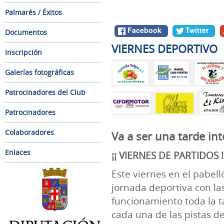
Palmarés / Éxitos
Facebook
Twitter
Documentos
VIERNES DEPORTIVO
Inscripción
Galerías fotográficas
Patrocinadores del Club
Patrocinadores
Colaboradores
Va a ser una tarde int
Enlaces
¡¡ VIERNES DE PARTIDOS !
Este viernes en el pabel
jornada deportiva con la
funcionamiento toda la t
cada una de las pistas de