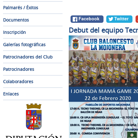
Palmarés / Éxitos
Facebook
Twitter
Documentos
Debut del equipo Tec
Inscripción
Galerías fotográficas
Patrocinadores del Club
Patrocinadores
Colaboradores
Enlaces