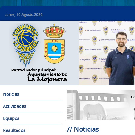
Lunes, 10 Agosto.2026.
Noticias
Actividades
Equipos
// Noticias
Resultados