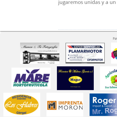
jugaremos unidas y a un 
Pa