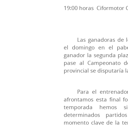
19:00 horas
Ciformotor 
Las ganadoras de l
el domingo en el pab
ganador la segunda plaz
pase al Campeonato de
provincial se disputaría 
Para el entrenado
afrontamos esta final f
temporada hemos si
determinados partid
momento clave de la te