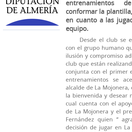
entrenamientos d
conformar la plantilla
en cuanto a las juga
equipo.
Desde el club se e
con el grupo humano qu
ilusión y compromiso ad
club que están realizand
conjunta con el primer 
entrenamientos se ace
alcalde de La Mojonera,
la bienvenida y desear 
cual cuenta con el apo
de La Mojonera y el pr
Fernández quien “ agr
decisión de jugar en La