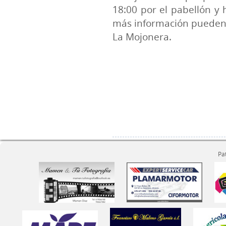
18:00 por el pabellón y 
más información pueden 
La Mojonera.
Pa