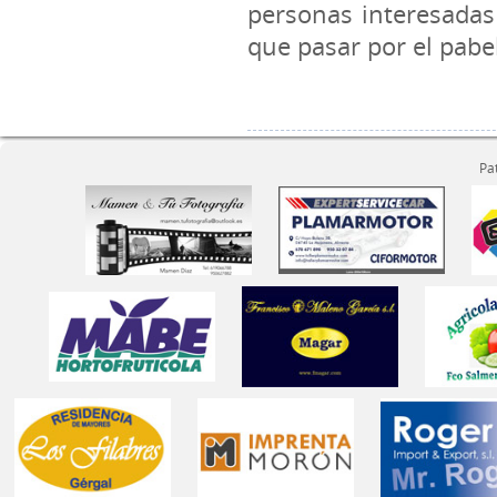
personas interesadas 
que pasar por el pabe
Pa