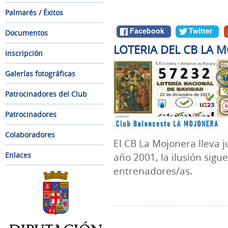
Palmarés / Éxitos
Facebook
Twitter
Documentos
LOTERIA DEL CB LA 
Inscripción
Galerías fotográficas
Patrocinadores del Club
Patrocinadores
Colaboradores
El CB La Mojonera lleva
año 2001, la ilusión sigu
Enlaces
entrenadores/as.