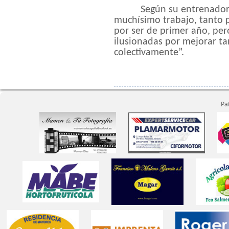
Según su entrenador
muchísimo trabajo, tanto 
por ser de primer año, pe
ilusionadas por mejorar t
colectivamente”.
Pa