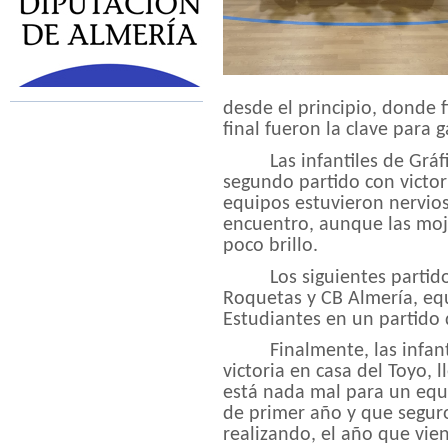
desde el principio, donde f
final fueron la clave para g
Las infantiles de Gr
segundo partido con victor
equipos estuvieron nervios
encuentro, aunque las moj
poco brillo.
Los siguientes partid
Roquetas y CB Almería, eq
Estudiantes en un partido 
Finalmente, las infan
victoria en casa del Toyo,
está nada mal para un equ
de primer año y que segur
realizando, el año que vie