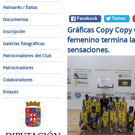
Palmarés / Éxitos
Facebook
Twitter
Documentos
Gráficas Copy Copy 
Inscripción
femenino termina la
Galerías fotográficas
sensaciones.
Patrocinadores del Club
Patrocinadores
Colaboradores
Enlaces