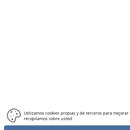
Utilizamos cookies propias y de terceros para mejorar 
recopilamos sobre usted: