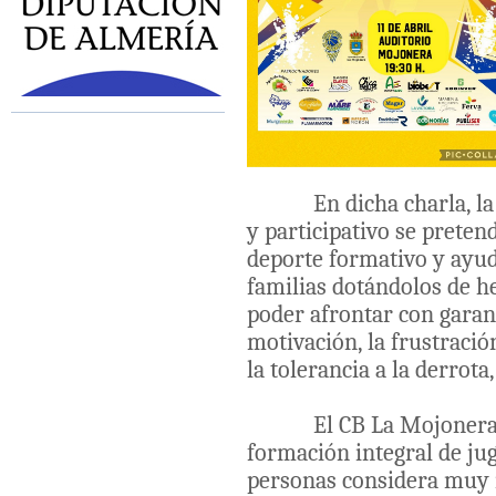
En dicha charla, la cu
y participativo se prete
deporte formativo y ayud
familias dotándolos de 
poder afrontar con garan
motivación, la frustración
la tolerancia a la derrota,
El CB La Mojonera de
formación integral de ju
personas considera muy 