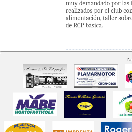
muy demandado por las f
realizados por el club c
alimentación, taller sobr
de RCP básica.
Pa