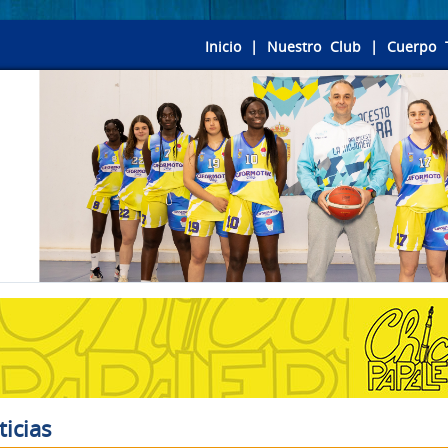
Inicio
|
Nuestro Club
|
Cuerpo 
ticias