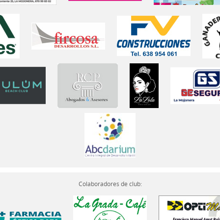
Colaboradores de club: