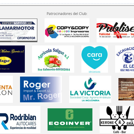
Patrocinadores del Club: