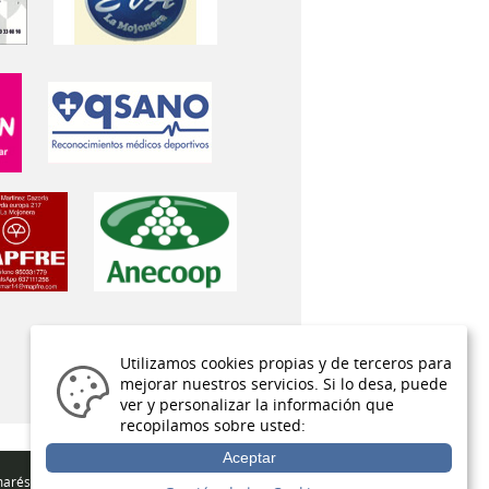
Utilizamos cookies propias y de terceros para
mejorar nuestros servicios. Si lo desa, puede
ver y personalizar la información que
recopilamos sobre usted:
Aceptar
arés / Éxitos