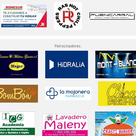
Patrocinadores: