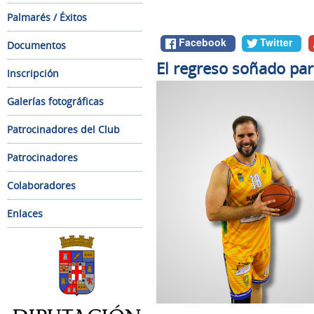
Palmarés / Éxitos
Facebook
Twitter
Documentos
El regreso soñado par
Inscripción
Galerías fotográficas
Patrocinadores del Club
Patrocinadores
Colaboradores
Enlaces