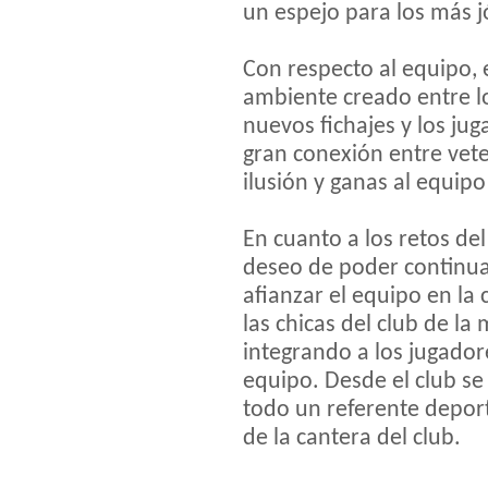
un espejo para los más j
Con respecto al equipo, 
ambiente creado entre lo
nuevos fichajes y los ju
gran conexión entre vete
ilusión y ganas al equip
En cuanto a los retos del
deseo de poder continua
afianzar el equipo en la
las chicas del club de la
integrando a los jugador
equipo. Desde el club s
todo un referente deport
de la cantera del club.