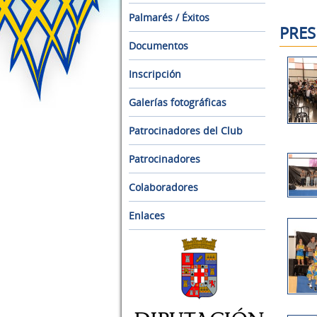
Palmarés / Éxitos
PRES
Documentos
Inscripción
Galerías fotográficas
Patrocinadores del Club
Patrocinadores
Colaboradores
Enlaces