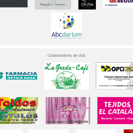
Colaboradores de club: