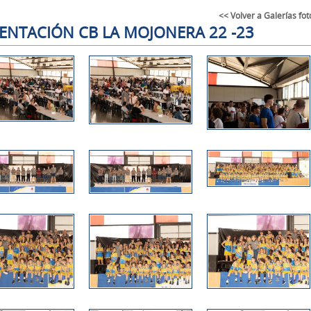
<< Volver a Galerías fot
ENTACIÓN CB LA MOJONERA 22 -23