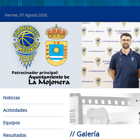
Viernes, 07 Agosto.2026.
Noticias
Actividades
Equipos
// Galería
Resultados