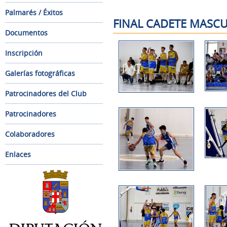
Palmarés / Éxitos
FINAL CADETE MASCU
Documentos
Inscripción
Galerías fotográficas
Patrocinadores del Club
Patrocinadores
Colaboradores
Enlaces