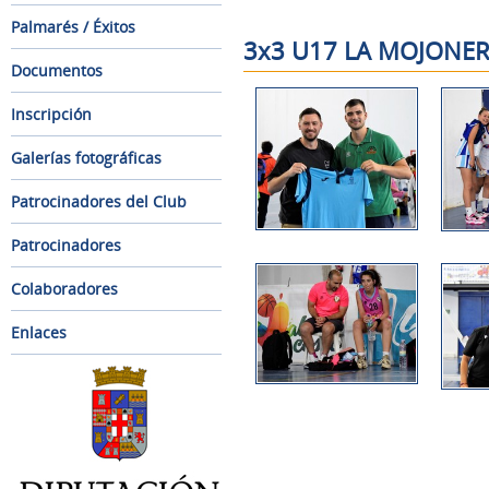
Palmarés / Éxitos
3x3 U17 LA MOJONER
Documentos
Inscripción
Galerías fotográficas
Patrocinadores del Club
Patrocinadores
Colaboradores
Enlaces