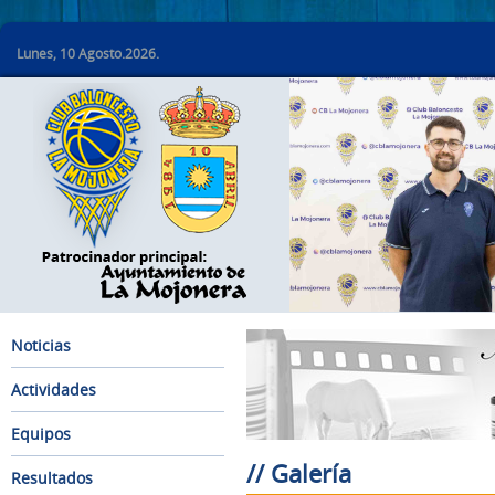
Lunes, 10 Agosto.2026.
Noticias
Actividades
Equipos
// Galería
Resultados