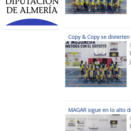
Copy & Copy se divierten
MAGAR sigue en lo alto de