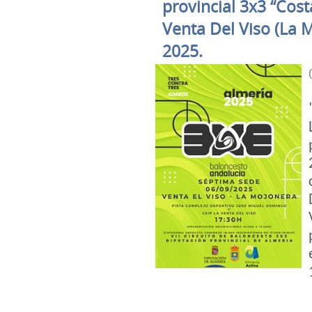
provincial 3x3 “Cost
Venta Del Viso (La 
2025.