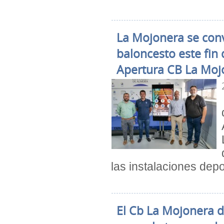
La Mojonera se conv
baloncesto este fin 
Apertura CB La Moj
las instalaciones depo
El Cb La Mojonera d