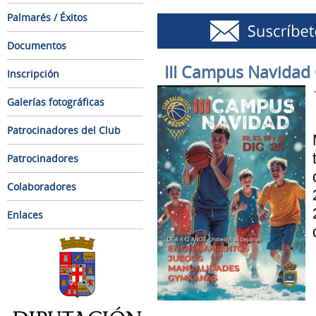
Palmarés / Éxitos
Documentos
III Campus Navidad
Inscripción
Galerías fotográficas
Patrocinadores del Club
Patrocinadores
Colaboradores
Enlaces