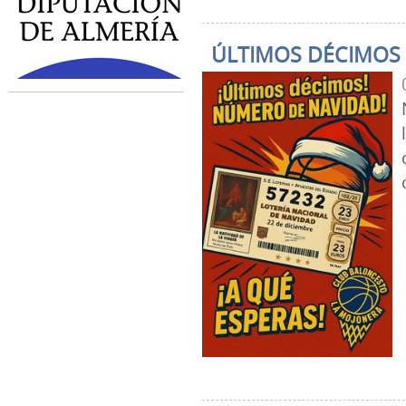
ÚLTIMOS DÉCIMOS 