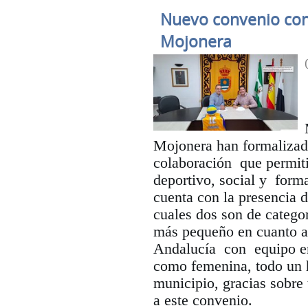
Nuevo convenio con
Mojonera
Mojonera han formalizad
colaboración que permiti
deportivo, social y form
cuenta con la presencia d
cuales dos son de categor
más pequeño en cuanto a 
Andalucía con equipo en
como femenina, todo un h
municipio, gracias sobre 
a este convenio.