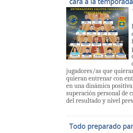
cara a la temporada
jugadores/as que quieran
quieran entrenar con ent
en una dinámica positiva
superación personal de 
del resultado y nivel prev
Todo preparado para 