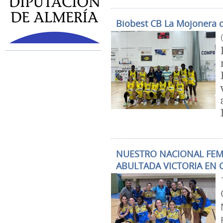
Biobest CB La Mojonera co
NUESTRO NACIONAL FEM
ABULTADA VICTORIA EN 