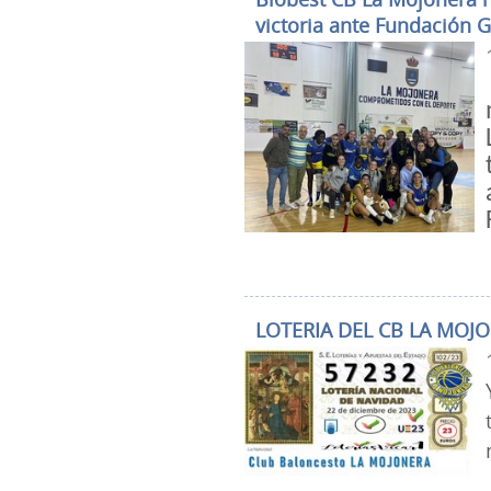
victoria ante Fundación 
LOTERIA DEL CB LA MOJ