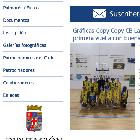
Palmarés / Éxitos
Documentos
Gráficas Copy Copy CB La
Inscripción
primera vuelta con buena
Galerías fotográficas
Patrocinadores del Club
Patrocinadores
Colaboradores
Enlaces