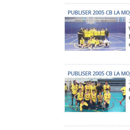
PUBLISER 2005 CB LA MO
PUBLISER 2005 CB LA M