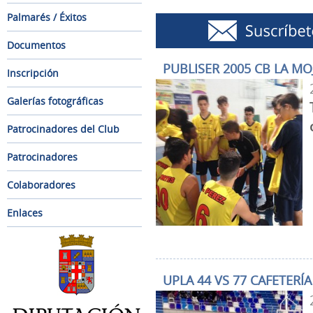
Palmarés / Éxitos
Documentos
PUBLISER 2005 CB LA M
Inscripción
Galerías fotográficas
Patrocinadores del Club
Patrocinadores
Colaboradores
Enlaces
UPLA 44 VS 77 CAFETERÍ