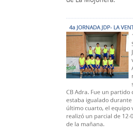
4a JORNADA JDP- LA VEN
CB Adra. Fue un partido 
estaba igualado durante l
último cuarto, el equipo 
realizó un parcial de 12-0
de la mañana.