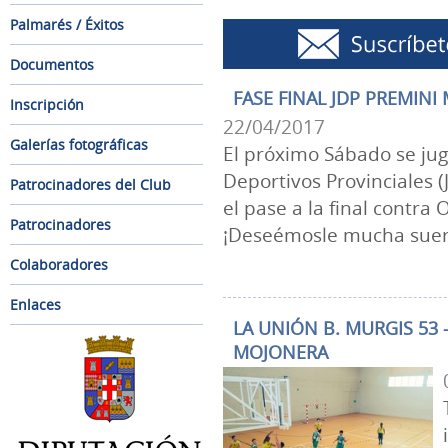
Palmarés / Éxitos
Documentos
FASE FINAL JDP PREMINI
Inscripción
22/04/2017
Galerías fotográficas
El próximo Sábado se juga
Deportivos Provinciales (
Patrocinadores del Club
el pase a la final contra 
Patrocinadores
¡Deseémosle mucha suer
Colaboradores
Enlaces
LA UNIÓN B. MURGIS 53 
MOJONERA