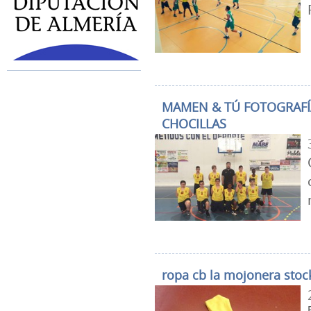
MAMEN & TÚ FOTOGRAFÍA
CHOCILLAS
ropa cb la mojonera stoc