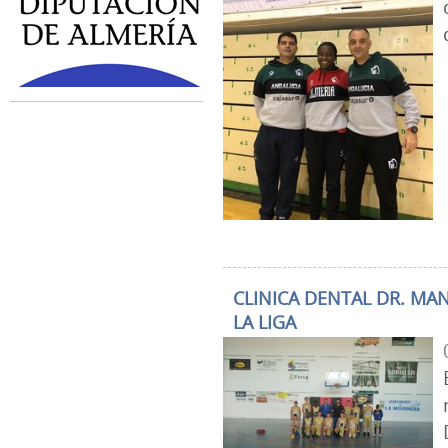
CLINICA DENTAL DR. MA
LA LIGA