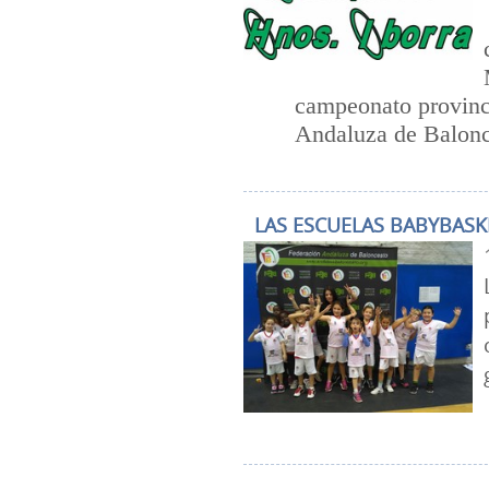
campeonato provinci
Andaluza de Balonc
LAS ESCUELAS BABYBAS