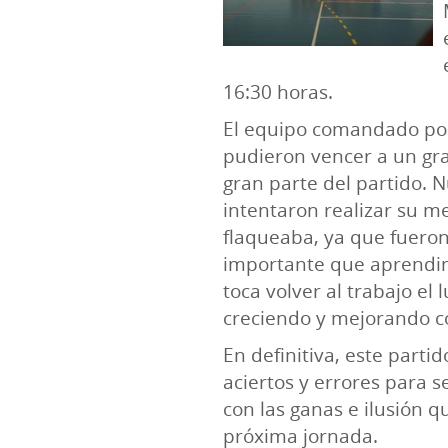
16:30 horas.
El equipo comandado por 
pudieron vencer a un gr
gran parte del partido. 
intentaron realizar su m
flaqueaba, ya que fueron
importante que aprendim
toca volver al trabajo el 
creciendo y mejorando c
En definitiva, este parti
aciertos y errores para 
con las ganas e ilusión q
próxima jornada.