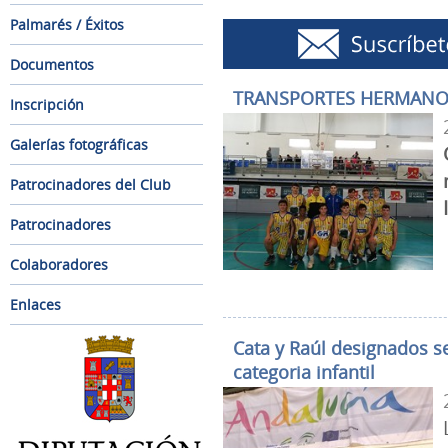
Palmarés / Éxitos
Documentos
TRANSPORTES HERMANOS
Inscripción
Galerías fotográficas
Patrocinadores del Club
Patrocinadores
Colaboradores
Enlaces
Cata y Raúl designados s
categoria infantil